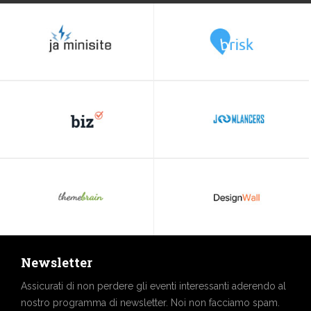
Newsletter
Assicurati di non perdere gli eventi interessanti aderendo al
nostro programma di newsletter. Noi non facciamo spam.