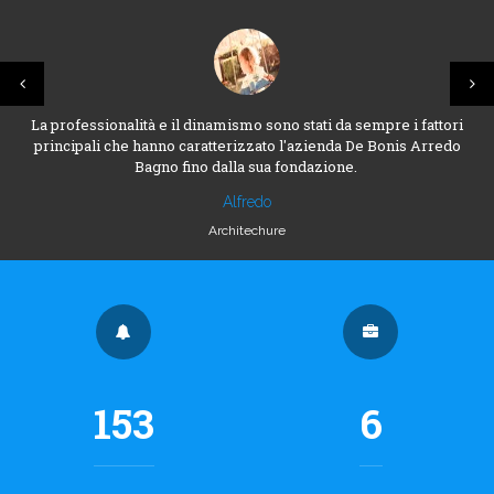
La professionalità e il dinamismo sono stati da sempre i fattori
principali che hanno caratterizzato l'azienda De Bonis Arredo
Bagno fino dalla sua fondazione.
Alfredo
Architechure
153
6