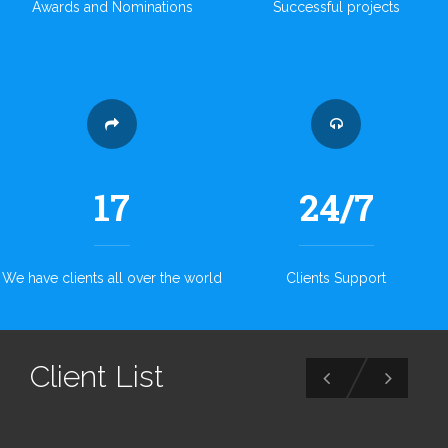
Awards and Nominations
Successful projects
17
24/7
We have clients all over the world
Clients Support
Client List