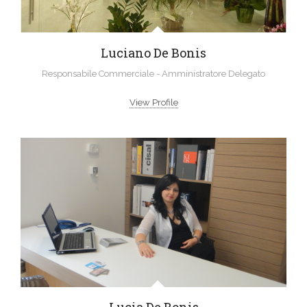
Luciano De Bonis
Responsabile Commerciale - Amministratore Delegato
View Profile