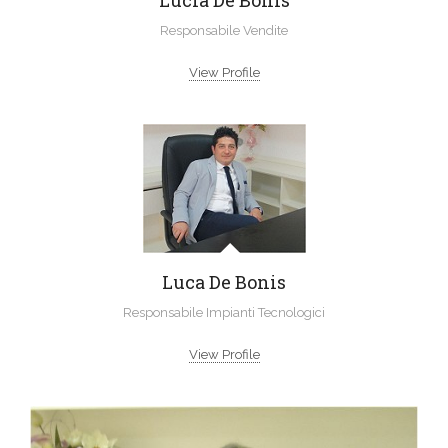
Lucia De Bonis
Responsabile Vendite
View Profile
Luca De Bonis
Responsabile Impianti Tecnologici
View Profile