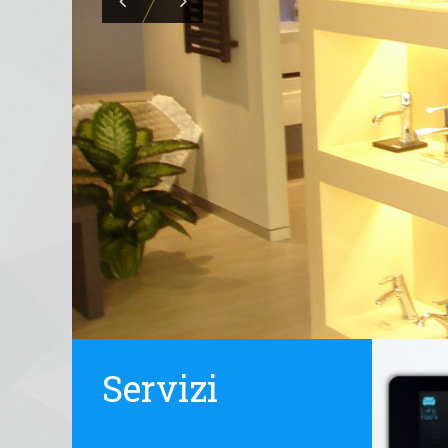
Servizi