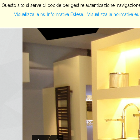
Questo sito si serve di cookie per gestire autenticazione, navigazione
Visualizza la ns. Informativa Estesa.
Visualizza la normativa eu