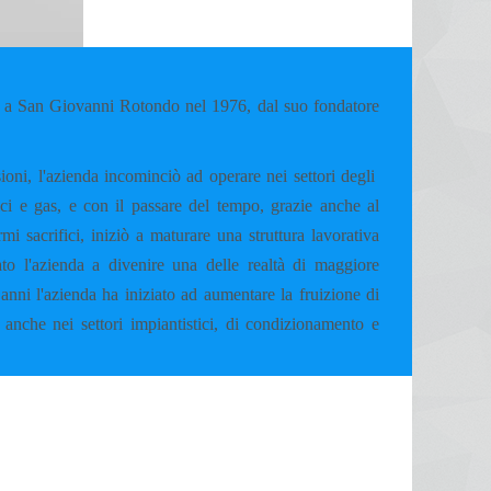
 San Giovanni Rotondo nel 1976, dal suo fondatore
ioni, l'azienda incominciò ad operare nei settori degli
mici e gas, e con il passare del tempo, grazie anche al
i sacrifici, iniziò a maturare una struttura lavorativa
to l'azienda a divenire una delle realtà di maggiore
anni l'azienda ha iniziato ad aumentare la fruizione di
 anche nei settori impiantistici, di condizionamento e