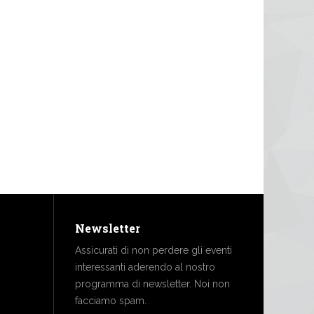
Newsletter
Assicurati di non perdere gli eventi
interessanti aderendo al nostro
programma di newsletter. Noi non
facciamo spam.