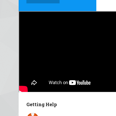
Getting Help